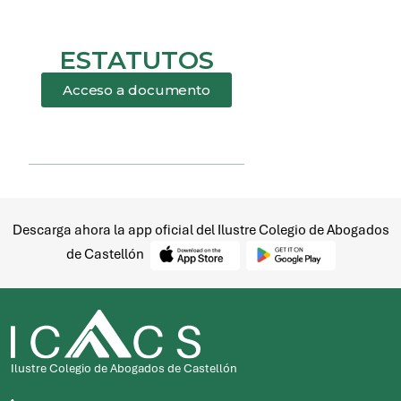
Descarga ahora la app oficial del Ilustre Colegio de Abogados