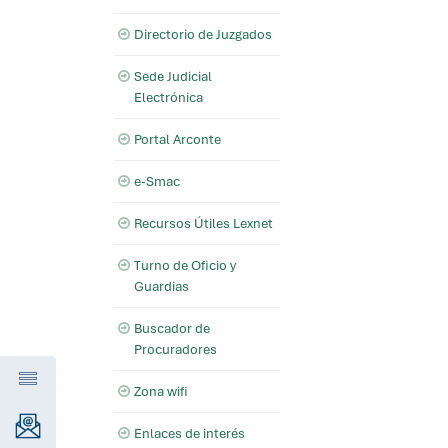
Directorio de Juzgados
Sede Judicial
Electrónica
Portal Arconte
e-Smac
Recursos Útiles Lexnet
Turno de Oficio y
Guardias
Buscador de
Procuradores
Zona wifi
Enlaces de interés