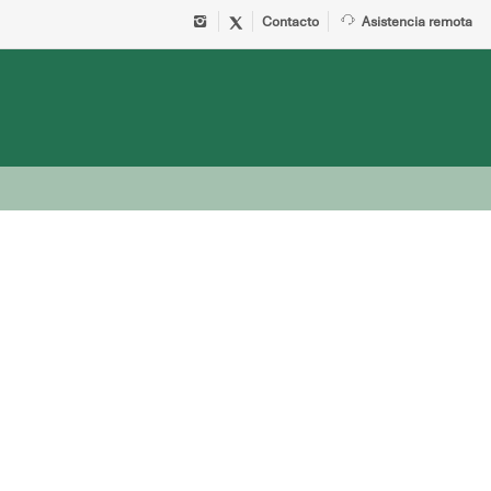
Contacto
Asistencia remota