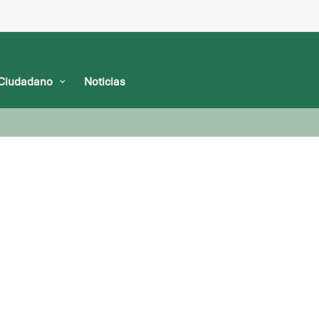
l Ciudadano
Noticias