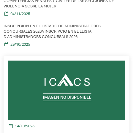
COMPETENCIAS PENALES Y CIVILES DE LAS SECCIONES DE
VIOLENCIA SOBRE LA MUJER
04/11/2025
INSCRIPCION EN EL LISTADO DE ADMINISTRADORES
CONCURSALES 2026//INSCRIPCIO EN EL LLISTAT
D'ADMINISTRADORS CONCURSALS 2026
29/10/2025
14/10/2025