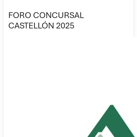
FORO CONCURSAL
CASTELLÓN 2025