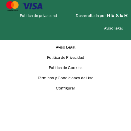
Política de privacidad
Desarrollada por
Aviso legal
Aviso Legal
Política de Privacidad
Política de Cookies
Términos y Condiciones de Uso
Configurar