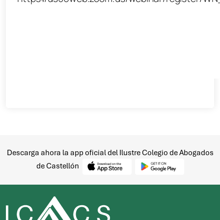
Descarga ahora la app oficial del Ilustre Colegio de Abogados
de Castellón