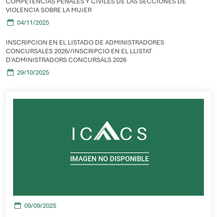
COMPETENCIAS PENALES Y CIVILES DE LAS SECCIONES DE
VIOLENCIA SOBRE LA MUJER
04/11/2025
INSCRIPCION EN EL LISTADO DE ADMINISTRADORES
CONCURSALES 2026//INSCRIPCIO EN EL LLISTAT
D'ADMINISTRADORS CONCURSALS 2026
29/10/2025
09/09/2025