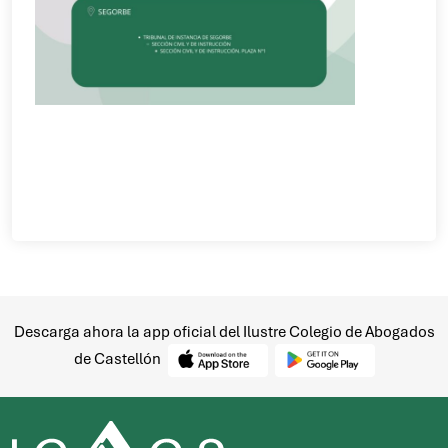
Descarga ahora la app oficial del Ilustre Colegio de Abogados
de Castellón