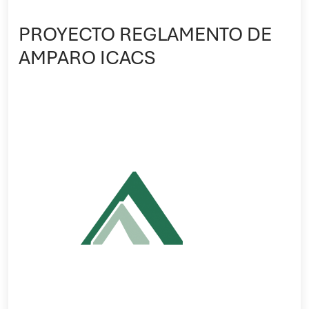
PROYECTO REGLAMENTO DE
AMPARO ICACS